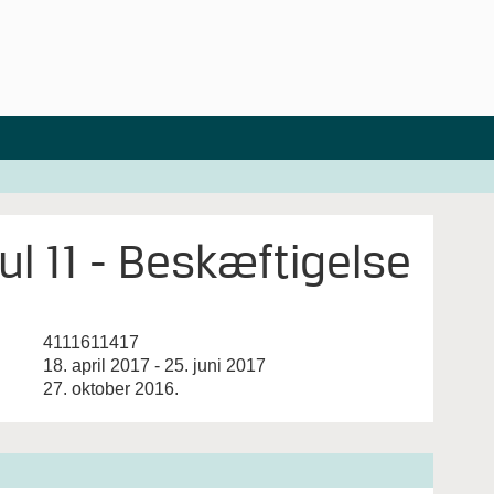
l 11 - Beskæftigelse
4111611417
18. april 2017 - 25. juni 2017
27. oktober 2016.