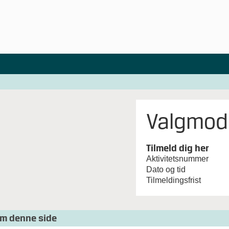
Valgmodu
Tilmeld dig her
Aktivitetsnummer
Dato og tid
Tilmeldingsfrist
m denne side