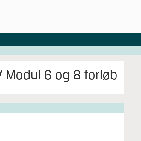
 Modul 6 og 8 forløb