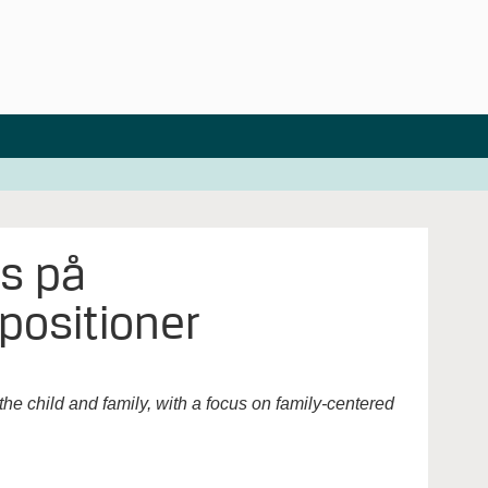
us på
 positioner
the child and family, with a focus on family-centered