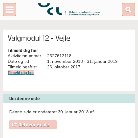
Valgmodul 12 - Vejle
Tilmeld dig her
Aktivitetsnummer
2327612118
Dato og tid
1. november 2018 - 31. januar 2019
Tilmeldingsfrist
26. oktober 2017
Tilmeld dig her
Om denne side
Denne side er opdateret 30. januar 2018 af
.
Del denne side