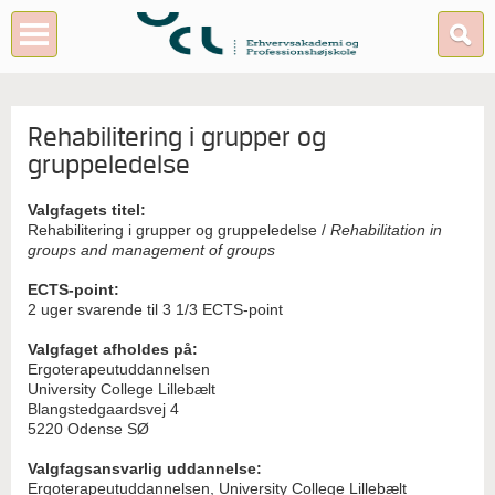
Rehabilitering i grupper og
gruppeledelse
Valgfagets titel:
Rehabilitering i grupper og gruppeledelse /
Rehabilitation in
groups and management of groups
ECTS-point:
2 uger svarende til 3 1/3 ECTS-point
Valgfaget afholdes på:
Ergoterapeutuddannelsen
University College Lillebælt
Blangstedgaardsvej 4
5220 Odense SØ
Valgfagsansvarlig uddannelse:
Ergoterapeutuddannelsen, University College Lillebælt