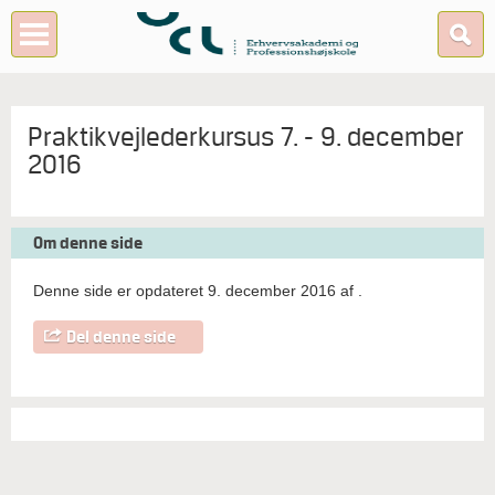
Praktikvejlederkursus 7. - 9. december
2016
Om denne side
Denne side er opdateret 9. december 2016 af
.
Del denne side