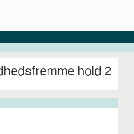
dhedsfremme hold 2