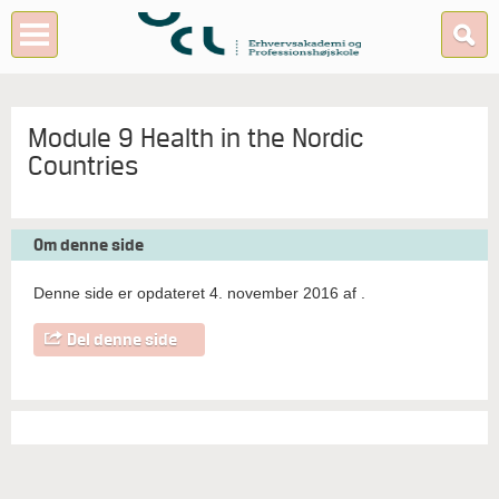
Module 9 Health in the Nordic
Countries
Om denne side
Denne side er opdateret 4. november 2016 af
.
Del denne side