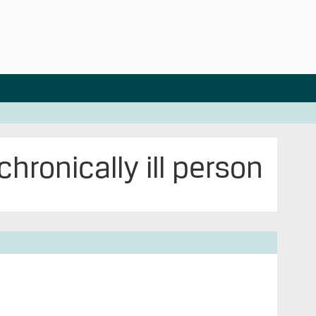
chronically ill person