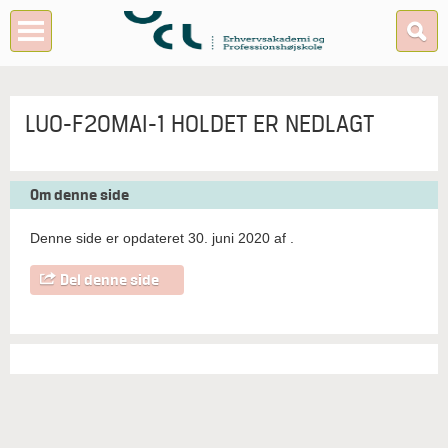
LUO-F20MAI-1 HOLDET ER NEDLAGT
Om denne side
Denne side er opdateret 30. juni 2020 af
.
Del denne side