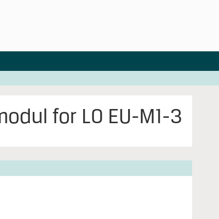
modul for LO EU-M1-3