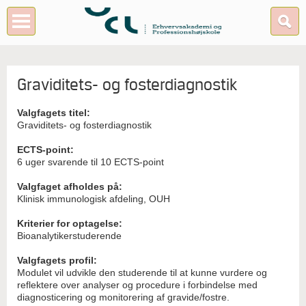
Graviditets- og fosterdiagnostik
Valgfagets titel:
Graviditets- og fosterdiagnostik
ECTS-point:
6 uger svarende til 10 ECTS-point
Valgfaget afholdes på:
Klinisk immunologisk afdeling, OUH
Kriterier for optagelse:
Bioanalytikerstuderende
Valgfagets profil:
Modulet vil udvikle den studerende til at kunne vurdere og
reflektere over analyser og procedure i forbindelse med
diagnosticering og monitorering af gravide/fostre.