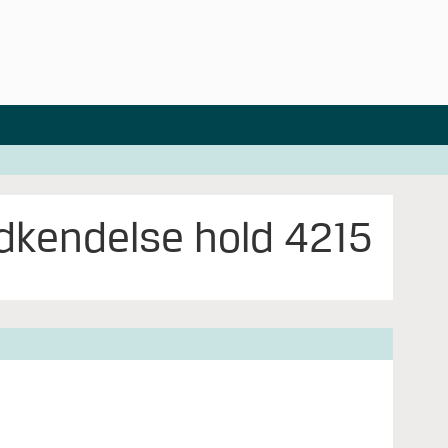
dkendelse hold 4215