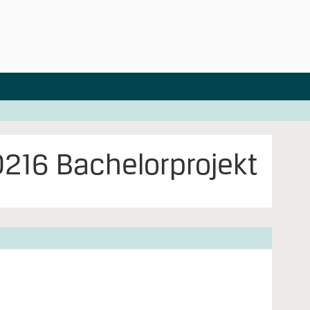
216 Bachelorprojekt