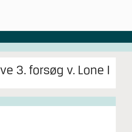
 3. forsøg v. Lone I